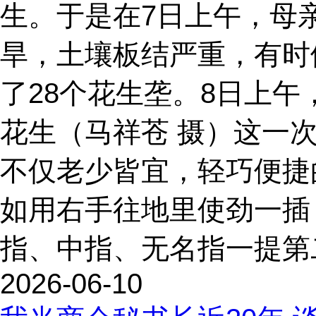
生。于是在7日上午，母
旱，土壤板结严重，有时
了28个花生垄。8日上
花生（马祥苍 摄）这一
不仅老少皆宜，轻巧便捷
如用右手往地里使劲一插
指、中指、无名指一提第二
2026-06-10