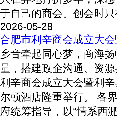
于自己的商会。创会时只有
2026-05-28
合肥市利辛商会成立大会
乡音牵起同心梦，商海扬
量，搭建政企沟通、资源
利辛商会成立大会暨利辛
尔顿酒店隆重举行。 各
府统筹指导，以“情系西