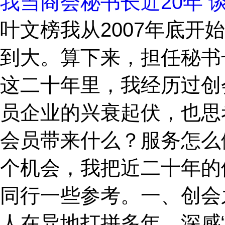
我当商会秘书长近20年
叶文榜我从2007年底
到大。算下来，担任秘书
这二十年里，我经历过创
员企业的兴衰起伏，也思
会员带来什么？服务怎么
个机会，我把近二十年的
同行一些参考。一、创会
人在异地打拼多年，深感