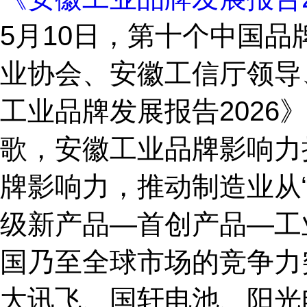
5月10日，第十个中国品
业协会、安徽工信厅领导
工业品牌发展报告202
歌，安徽工业品牌影响力持
牌影响力‌，推动制造业从“
级新产品—首创产品—工
国乃至全球市场的竞争力
大讯飞、国轩电池、阳光电