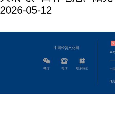
2026-05-12
友
中国经贸文化网
中
微信
电话
联系我们
中
地址