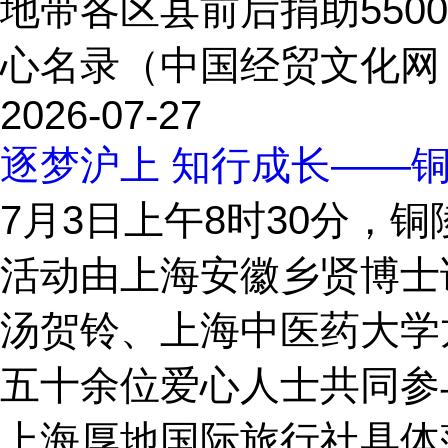
地带各区县前后捐助550
心名录（中国经贸文化网 供图
2026-07-27
逐梦沪上 知行成长——
7月3日上午8时30分
活动由上海安徽乡贤博士
汤贺铃、上海中医药大学
五十余位爱心人士共同参
上海厚地国际旅行社具体