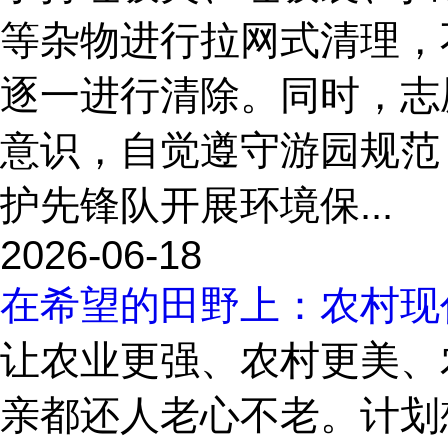
等杂物进行拉网式清理，
逐一进行清除。同时，志
意识，自觉遵守游园规范
护先锋队开展环境保...
2026-06-18
在希望的田野上：农村现
让农业更强、农村更美、
亲都还人老心不老。计划