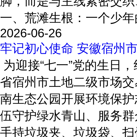
脚，而是与主线紧密交织
一、荒滩生根：一个少年的
2026-06-26
牢记初心使命 安徽宿州
为迎接“七一”党的生日
省宿州市土地二级市场交
南生态公园开展环境保护
伍守护绿水青山、服务群
手持垃圾夹、垃圾袋、扫