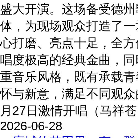
盛大开演。这场备受德州
体，为现场观众打造了一
心打磨、亮点十足，全方
唱度极高的经典金曲，同
重音乐风格，既有承载青
怀与新意，满足不同观众
月27日激情开唱（马祥苍 供
2026-06-28