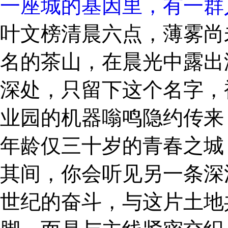
一座城的基因里，有一群
叶文榜清晨六点，薄雾尚
名的茶山，在晨光中露出温
深处，只留下这个名字，
业园的机器嗡鸣隐约传来
年龄仅三十岁的青春之城
其间，你会听见另一条深
世纪的奋斗，与这片土地