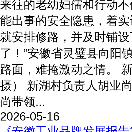
来往的老幼妇孺和行动不
能出事的安全隐患，着实
就安排修路，并及时铺设
了！”安徽省灵璧县向阳
路面，难掩激动之情。 
摄） 新湖村负责人胡业
尚带领...
2026-05-16
《安徽工业品牌发展报告2