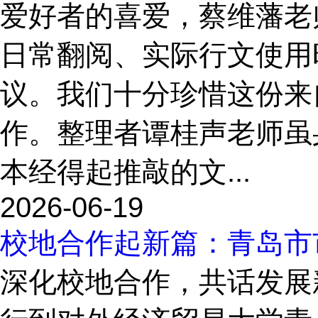
爱好者的喜爱，蔡维藩老
日常翻阅、实际行文使用
议。我们十分珍惜这份来
作。整理者谭桂声老师虽
本经得起推敲的文...
2026-06-19
校地合作起新篇：青岛市
深化校地合作，共话发展