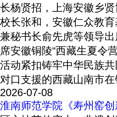
长杨贤招，上海安徽乡贤
校长张和，安徽仁众教育
兼秘书长俞先虎等领导出
席安徽铜陵“西藏生夏令
活动紧扣铸牢中华民族共
对口支援的西藏山南市在铜
2026-07-08
淮南师范学院《寿州窑创