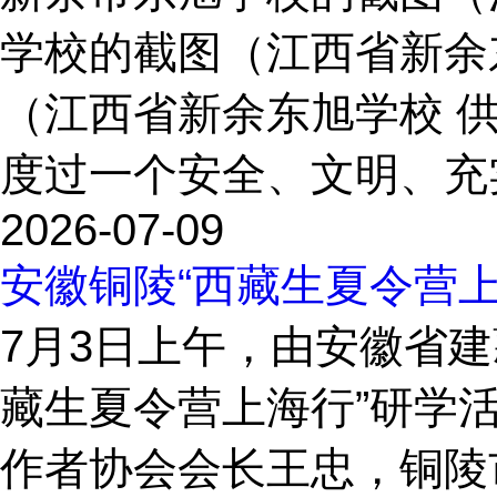
学校的截图（江西省新余
（江西省新余东旭学校 
度过一个安全、文明、充实
2026-07-09
安徽铜陵“西藏生夏令营
7月3日上午，由安徽省
藏生夏令营上海行”研学
作者协会会长王忠，铜陵