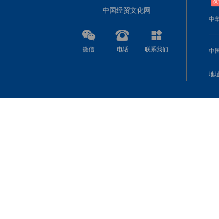
友
中国经贸文化网
中
微信
电话
联系我们
中
地址