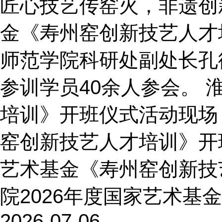
匠心技艺传窑火，非遗创新
金《寿州窑创新技艺人才
师范学院科研处副处长孔
参训学员40余人参会。 
培训》开班仪式活动现场（
窑创新技艺人才培训》开班
艺术基金《寿州窑创新技
院2026年度国家艺术基
2026-07-06