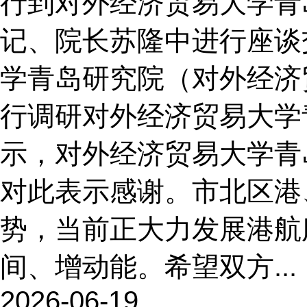
行到对外经济贸易大学青
记、院长苏隆中进行座谈
学青岛研究院（对外经济
行调研对外经济贸易大学
示，对外经济贸易大学青
对此表示感谢。市北区港
势，当前正大力发展港航
间、增动能。希望双方...
2026-06-19