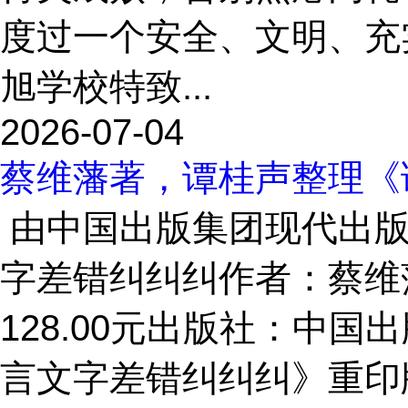
度过一个安全、文明、充
旭学校特致...
2026-07-04
蔡维藩著，谭桂声整理《
由中国出版集团现代出版
字差错纠纠纠作者：蔡维藩著 
128.00元出版社：中
言文字差错纠纠纠》重印