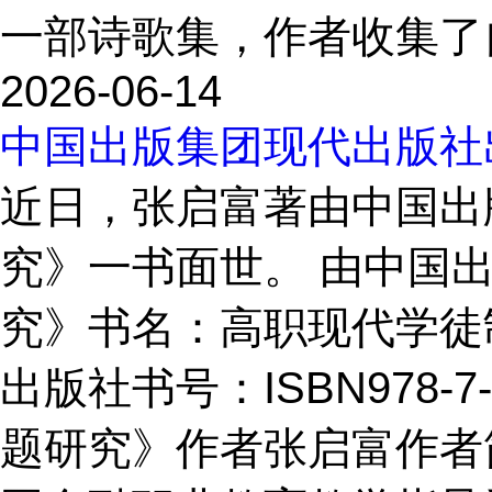
一部诗歌集，作者收集了自2
2026-06-14
中国出版集团现代出版社
近日，张启富著由中国出
究》一书面世。 由中国
究》书名：高职现代学徒
出版社书号：ISBN978-7
题研究》作者张启富作者