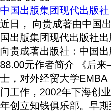
中国出版集团现代出版社
近日， 向贵成著由中国
国出版集团现代出版社出
向贵成著出版社：中国出版集团
88.00元作者简介 《
士，对外经贸大学EMB
门工作，2002年下海创业
年创立知钱俱乐部。早期