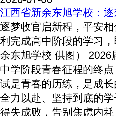
江西省新余东旭学校：逐
逐梦收官启新程，平安相
利完成高中阶段的学习，
余东旭学校 供图） 20
中学阶段青春征程的终点
试是青春的历练，是成长
全力以赴、坚持到底的学
得失成败，告别焦虑内耗