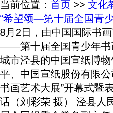
当前位置：
首页
>>
文化
“希望颂—第十届全国青
8月2日，由中国国际书
——第十届全国青少年书
城市泾县的中国宣纸博物
平、中国宣纸股份有限公
书画艺术大展”开幕式暨
话（刘彩荣 摄） 泾县人