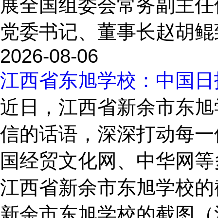
展全国组委会常务副主任
党委书记、董事长赵胡鲲致
2026-08-06
江西省东旭学校：中国日
近日，江西省新余市东旭
信的话语，深深打动每一
国经贸文化网、中华网等
江西省新余市东旭学校的
新余市东旭学校的截图（